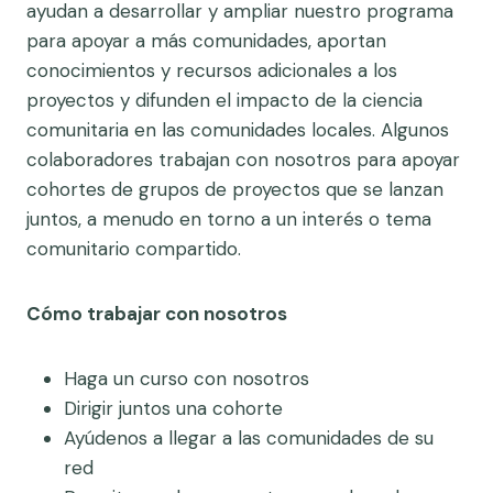
ayudan a desarrollar y ampliar nuestro programa
para apoyar a más comunidades, aportan
conocimientos y recursos adicionales a los
proyectos y difunden el impacto de la ciencia
comunitaria en las comunidades locales. Algunos
colaboradores trabajan con nosotros para apoyar
cohortes de grupos de proyectos que se lanzan
juntos, a menudo en torno a un interés o tema
comunitario compartido.
Cómo trabajar con nosotros
Haga un curso con nosotros
Dirigir juntos una cohorte
Ayúdenos a llegar a las comunidades de su
red