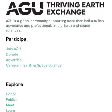
AGU is a global community supporting more than half a million
advocates and professionals in the Earth and space
sciences.
Participa
Join AGU
Donate
Advertise
Careers in Earth & Space Science
Explore
Honor
Publish
Meet
Learn