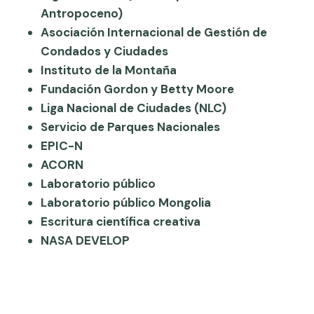
Antropoceno)
Asociación Internacional de Gestión de
Condados y Ciudades
Instituto de la Montaña
Fundación Gordon y Betty Moore
Liga Nacional de Ciudades (NLC)
Servicio de Parques Nacionales
EPIC-N
ACORN
Laboratorio público
Laboratorio público Mongolia
Escritura científica creativa
NASA DEVELOP