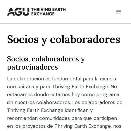
Skip
to
content
Socios y colaboradores
Socios, colaboradores y
patrocinadores
La colaboración es fundamental para la ciencia
comunitaria y para Thriving Earth Exchange. No
estaríamos donde estamos hoy como programa
sin nuestros colaboradores. Los colaboradores de
Thriving Earth Exchange identifican y
recomiendan comunidades para que participen
en los proyectos de Thriving Earth Exchange, nos