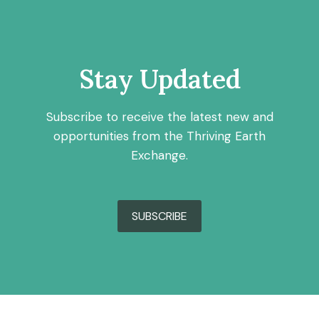
Stay Updated
Subscribe to receive the latest new and
opportunities from the Thriving Earth
Exchange.
SUBSCRIBE