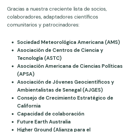
Gracias a nuestra creciente lista de socios,
colaboradores, adaptadores científicos
comunitarios y patrocinadores:
Sociedad Meteorológica Americana (AMS)
Asociación de Centros de Ciencia y
Tecnología (ASTC)
Asociación Americana de Ciencias Políticas
(APSA)
Asociación de Jóvenes Geocientíficos y
Ambientalistas de Senegal (AJGES)
Consejo de Crecimiento Estratégico de
California
Capacidad de colaboración
Future Earth Australia
Higher Ground (Alianza para el