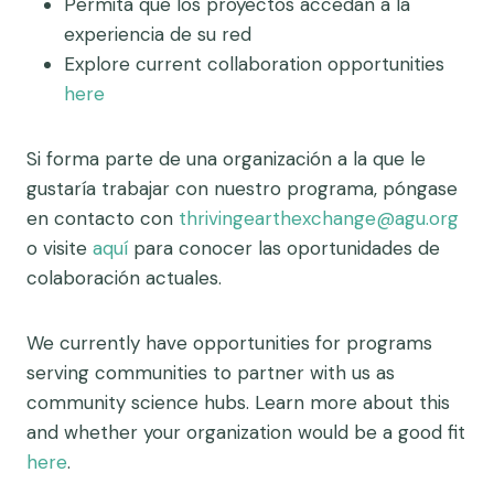
Permita que los proyectos accedan a la
experiencia de su red
Explore current collaboration opportunities
here
Si forma parte de una organización a la que le
gustaría trabajar con nuestro programa, póngase
en contacto con
thrivingearthexchange@agu.org
o visite
aquí
para conocer las oportunidades de
colaboración actuales.
We currently have opportunities for programs
serving communities to partner with us as
community science hubs. Learn more about this
and whether your organization would be a good fit
here
.