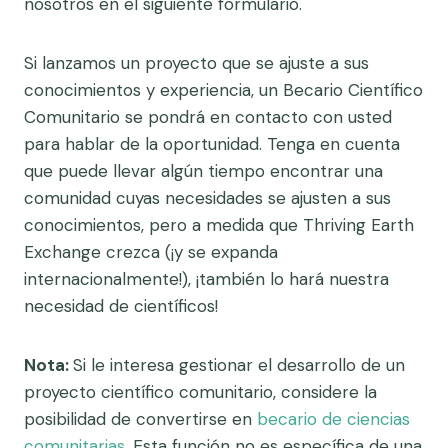
nosotros en el siguiente formulario.
Si lanzamos un proyecto que se ajuste a sus
conocimientos y experiencia, un Becario Científico
Comunitario se pondrá en contacto con usted
para hablar de la oportunidad. Tenga en cuenta
que puede llevar algún tiempo encontrar una
comunidad cuyas necesidades se ajusten a sus
conocimientos, pero a medida que Thriving Earth
Exchange crezca (¡y se expanda
internacionalmente!), ¡también lo hará nuestra
necesidad de científicos!
Nota:
Si le interesa gestionar el desarrollo de un
proyecto científico comunitario, considere la
posibilidad de convertirse en
becario de ciencias
comunitarias.
Esta función no es específica de una