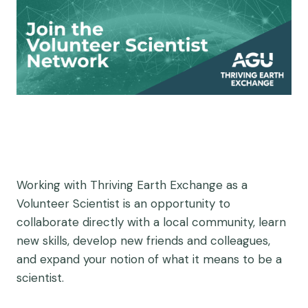
Working with Thriving Earth Exchange as a
Volunteer Scientist is an opportunity to
collaborate directly with a local community, learn
new skills, develop new friends and colleagues,
and expand your notion of what it means to be a
scientist.