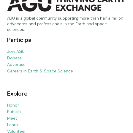
AGU is a global community supporting more than half a million
advocates and professionals in the Earth and space
sciences.
Participa
Join AGU
Donate
Advertise
Careers in Earth & Space Science
Explore
Honor
Publish
Meet
Learn
Volunteer