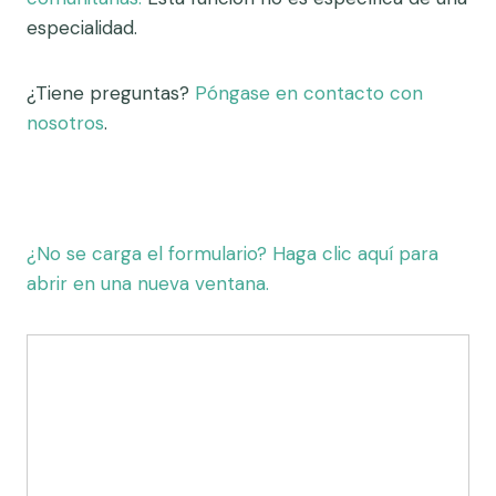
especialidad.
¿Tiene preguntas?
Póngase en contacto con
nosotros
.
¿No se carga el formulario? Haga clic aquí para
abrir en una nueva ventana.