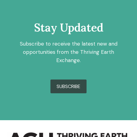
Stay Updated
Subscribe to receive the latest new and
opportunities from the Thriving Earth
Exchange.
SUBSCRIBE