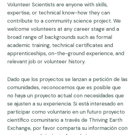
Volunteer Scientists are anyone with skills,
expertise, or technical know-how they can
contribute to a community science project. We
welcome volunteers at any career stage and a
broad range of backgrounds such as formal
academic training, technical certificates and
apprenticeships, on-the-ground experience, and
relevant job or volunteer history.
Dado que los proyectos se lanzan a petición de las
comunidades, reconocemos que es posible que
no haya un proyecto actual con necesidades que
se ajusten a su experiencia. Si está interesado en
participar como voluntario en un futuro proyecto
científico comunitario a través de Thriving Earth
Exchange, por favor comparta su información con