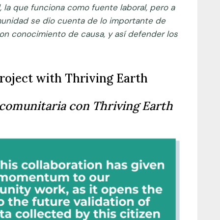
 la que funciona como fuente laboral, pero a
munidad se dio cuenta de lo importante de
on conocimiento de causa, y así defender los
oject with Thriving Earth
comunitaria con Thriving Earth