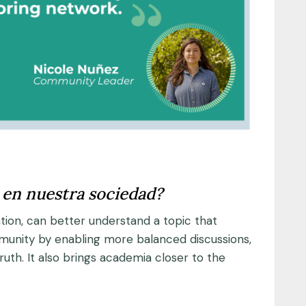
 en nuestra sociedad?
ion, can better understand a topic that
munity by enabling more balanced discussions,
th. It also brings academia closer to the