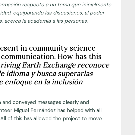
ormación respecto a un tema que inicialmente
idad, equiparando las discusiones, al poder
, acerca la academia a las personas,
resent in community science
r communication. How has this
riving Earth Exchange reconoce
e idioma y busca superarlas
 enfoque en la inclusión
h and conveyed messages clearly and
nteer Miguel Fernández has helped with all
 All of this has allowed the project to move