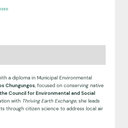
IZED
ith a diploma in Municipal Environmental
Los Chungungos
, focused on conserving native
he Council for Environmental and Social
ration with
Thriving Earth Exchange
, she leads
 through citizen science to address local air